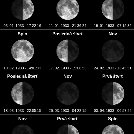
03. 01. 1933 - 17:22:16
11. 01. 1933 - 21:36:24
19. 01. 1933 - 07:15:35
Spln
Posledná štvrť
Nov
10. 02. 1933 - 14:01:33
17. 02. 1933 - 15:08:53
24. 02. 1933 - 13:45:51
Posledná štvrť
Nov
Prvá štvrť
18. 03. 1933 - 22:05:15
26. 03. 1933 - 04:22:15
03. 04. 1933 - 06:57:22
Nov
Prvá štvrť
Spln