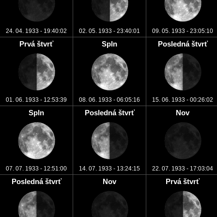
24. 04. 1933 - 19:40:02
02. 05. 1933 - 23:40:01
09. 05. 1933 - 23:05:10
Prvá štvrť
Spln
Posledná štvrť
01. 06. 1933 - 12:53:39
08. 06. 1933 - 06:05:16
15. 06. 1933 - 00:26:02
Spln
Posledná štvrť
Nov
07. 07. 1933 - 12:51:00
14. 07. 1933 - 13:24:15
22. 07. 1933 - 17:03:04
Posledná štvrť
Nov
Prvá štvrť