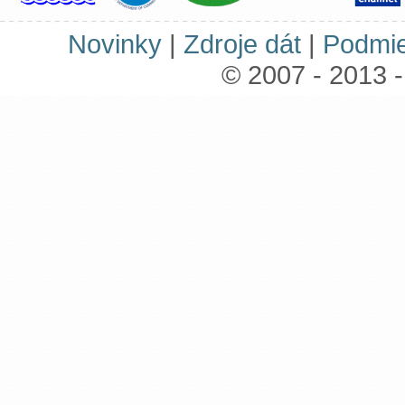
Novinky
|
Zdroje dát
|
Podmie
© 2007 - 2013 