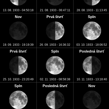
13. 08. 1933 - 04:50:18
21. 08. 1933 - 06:47:11
28. 08. 1933 - 11:13:45
Nov
Prvá štvrť
Spln
19. 09. 1933 - 19:19:39
26. 09. 1933 - 16:36:32
03. 10. 1933 - 18:06:52
Prvá štvrť
Spln
Posledná štvrť
25. 10. 1933 - 23:20:49
02. 11. 1933 - 08:58:38
10. 11. 1933 - 13:18:40
Spln
Posledná štvrť
Nov